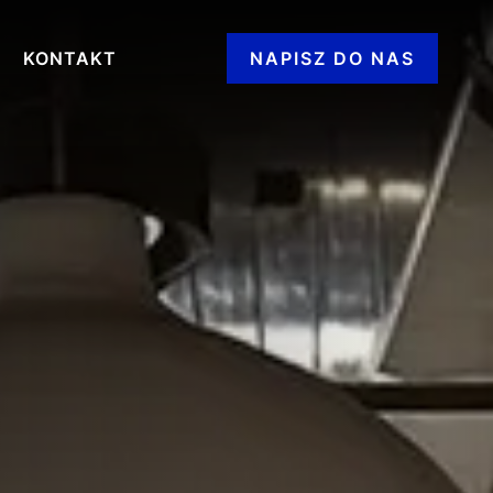
KONTAKT
NAPISZ DO NAS