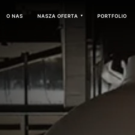
O NAS
NASZA OFERTA
PORTFOLIO